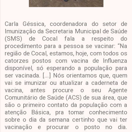
Carla Géssica, coordenadora do setor de
Imunização da Secretaria Municipal de Saúde
(SMS) de Cocal fala a respeito do
procedimento para a pessoa se vacinar: “Na
região de Cocal, estamos, hoje, com todos os
catorzes postos com vacina de Influenza
disponível, só esperando a população para
ser vacinada. [...] Nós orientamos que, quem
vai se imunizar ou atualizar a caderneta de
vacina, antes procure o seu Agente
Comunitário de Saúde (ACS) de sua área, que
são o primeiro contato da população com a
atenção Básica, pra tomar conhecimento
sobre o dia da semana certinho que vai ter
vacinação e procurar o posto no dia.