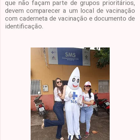
que não façam parte de grupos prioritários,
devem comparecer a um local de vacinação
com caderneta de vacinação e documento de
identificação.