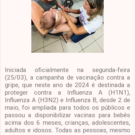
Iniciada oficialmente na segunda-feira
(25/03), a campanha de vacinação contra a
gripe, que neste ano de 2024 é destinada a
proteger contra a Influenza A (H1N1),
Influenza A (H3N2) e Influenza B, desde 2 de
maio, foi ampliada para todos os públicos e
passou a disponibilizar vacinas para bebês
acima dos 6 meses, crianças, adolescentes,
adultos e idosos. Todas as pessoas, mesmo