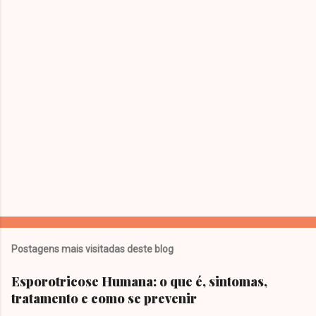
Postagens mais visitadas deste blog
Esporotricose Humana: o que é, sintomas,
tratamento e como se prevenir