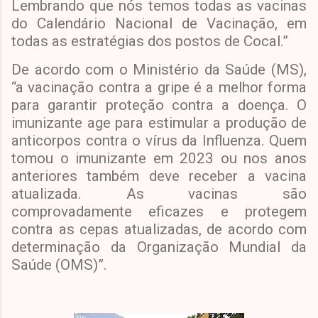
Lembrando que nós temos todas as vacinas
do Calendário Nacional de Vacinação, em
todas as estratégias dos postos de Cocal.”
De acordo com o Ministério da Saúde (MS),
“a vacinação contra a gripe é a melhor forma
para garantir proteção contra a doença. O
imunizante age para estimular a produção de
anticorpos contra o vírus da Influenza. Quem
tomou o imunizante em 2023 ou nos anos
anteriores também deve receber a vacina
atualizada. As vacinas são
comprovadamente eficazes e protegem
contra as cepas atualizadas, de acordo com
determinação da Organização Mundial da
Saúde (OMS)”.