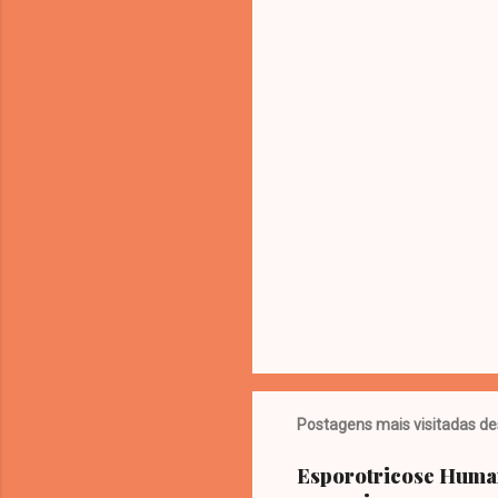
Postagens mais visitadas de
Esporotricose Humana