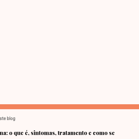
ste blog
: o que é, sintomas, tratamento e como se