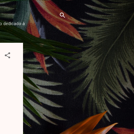
ço dedicado à