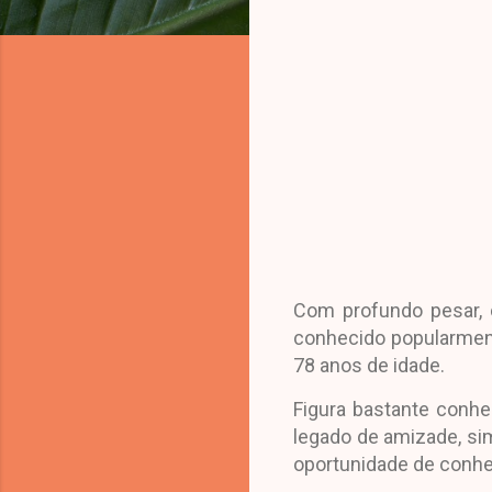
Com profundo pesar, 
conhecido popularmente
78 anos de idade.
Figura bastante conhe
legado de amizade, si
oportunidade de conhe