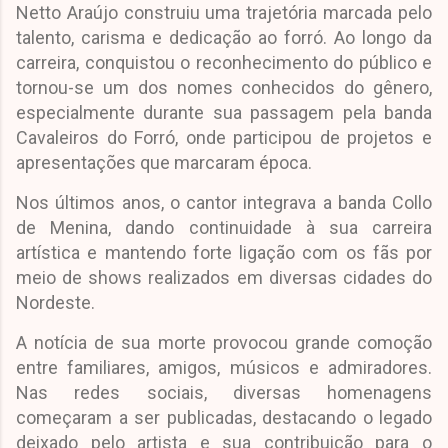
Netto Araújo construiu uma trajetória marcada pelo
talento, carisma e dedicação ao forró. Ao longo da
carreira, conquistou o reconhecimento do público e
tornou-se um dos nomes conhecidos do gênero,
especialmente durante sua passagem pela banda
Cavaleiros do Forró, onde participou de projetos e
apresentações que marcaram época.
Nos últimos anos, o cantor integrava a banda Collo
de Menina, dando continuidade à sua carreira
artística e mantendo forte ligação com os fãs por
meio de shows realizados em diversas cidades do
Nordeste.
A notícia de sua morte provocou grande comoção
entre familiares, amigos, músicos e admiradores.
Nas redes sociais, diversas homenagens
começaram a ser publicadas, destacando o legado
deixado pelo artista e sua contribuição para o