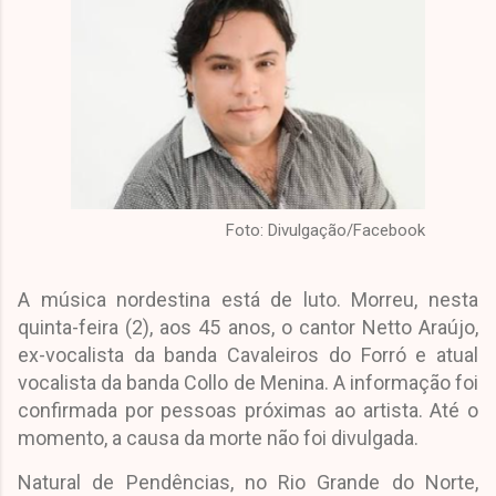
Foto: Divulgação/Facebook
A música nordestina está de luto. Morreu, nesta
quinta-feira (2), aos 45 anos, o cantor Netto Araújo,
ex-vocalista da banda Cavaleiros do Forró e atual
vocalista da banda Collo de Menina. A informação foi
confirmada por pessoas próximas ao artista. Até o
momento, a causa da morte não foi divulgada.
Natural de Pendências, no Rio Grande do Norte,