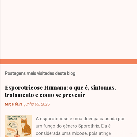
Postagens mais visitadas deste blog
Esporotricose Humana: o que é, sintomas,
tratamento e como se prevenir
terça-feira, junho 03, 2025
A esporotricose é uma doença causada por
um fungo do gênero Sporothrix. Ela é
considerada uma micose, pois atinge