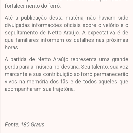
fortalecimento do forró.
Até a publicação desta matéria, não haviam sido
divulgadas informações oficiais sobre o velório e o
sepultamento de Netto Araújo. A expectativa é de
que familiares informem os detalhes nas próximas
horas.
A partida de Netto Araújo representa uma grande
perda para a música nordestina. Seu talento, sua voz
marcante e sua contribuição ao forró permanecerão
vivos na memória dos fãs e de todos aqueles que
acompanharam sua trajetória.
Fonte: 180 Graus