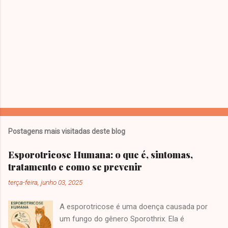
Postagens mais visitadas deste blog
Esporotricose Humana: o que é, sintomas,
tratamento e como se prevenir
terça-feira, junho 03, 2025
A esporotricose é uma doença causada por
um fungo do gênero Sporothrix. Ela é