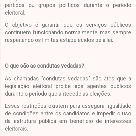
partidos ou grupos políticos durante o período
eleitoral.
O objetivo é garantir que os serviços públicos
continuem funcionando normalmente, mas sempre
respeitando os limites estabelecidos pela lei.
O que são as condutas vedadas?
As chamadas "condutas vedadas" são atos que a
legislação eleitoral proíbe aos agentes públicos
durante o período que antecede as eleições.
Essas restrições existem para assegurar igualdade
de condições entre os candidatos e impedir o uso
da estrutura pública em benefício de interesses
eleitorais.