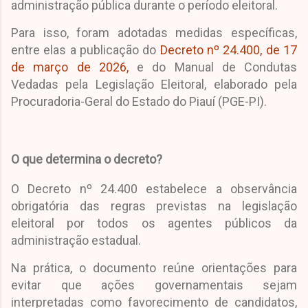
administração pública durante o período eleitoral.
Para isso, foram adotadas medidas específicas,
entre elas a publicação do
Decreto nº 24.400, de 17
de março de 2026,
e do Manual de Condutas
Vedadas pela Legislação Eleitoral, elaborado pela
Procuradoria-Geral do Estado do Piauí (PGE-PI).
O que determina o decreto?
O Decreto nº 24.400 estabelece a observância
obrigatória das regras previstas na legislação
eleitoral por todos os agentes públicos da
administração estadual.
Na prática, o documento reúne orientações para
evitar que ações governamentais sejam
interpretadas como favorecimento de candidatos,