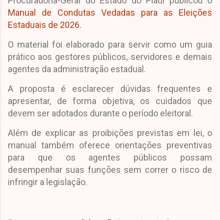
Procuradoria-Geral do Estado do Piauí publicou o
Manual de Condutas Vedadas para as Eleições
Estaduais de 2026.
O material foi elaborado para servir como um guia
prático aos gestores públicos, servidores e demais
agentes da administração estadual.
A proposta é esclarecer dúvidas frequentes e
apresentar, de forma objetiva, os cuidados que
devem ser adotados durante o período eleitoral.
Além de explicar as proibições previstas em lei, o
manual também oferece orientações preventivas
para que os agentes públicos possam
desempenhar suas funções sem correr o risco de
infringir a legislação.