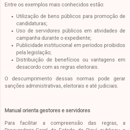
Entre os exemplos mais conhecidos estão:
Utilização de bens públicos para promoção de
candidaturas;
Uso de servidores públicos em atividades de
campanha durante o expediente;
Publicidade institucional em períodos proibidos
pela legislação;
Distribuição de benefícios ou vantagens em
desacordo com as regras eleitorais.
O descumprimento dessas normas pode gerar
sanções administrativas, eleitorais e até judiciais.
Manual orienta gestores e servidores
Para facilitar a compreensão das regras, a