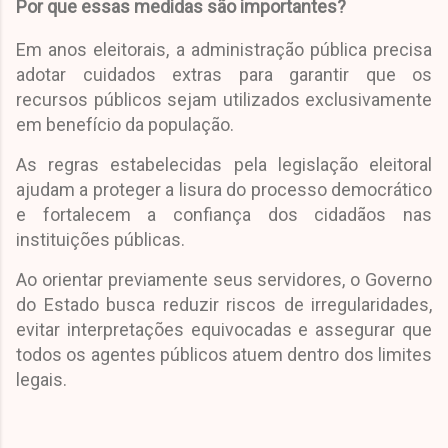
Por que essas medidas são importantes?
Em anos eleitorais, a administração pública precisa
adotar cuidados extras para garantir que os
recursos públicos sejam utilizados exclusivamente
em benefício da população.
As regras estabelecidas pela legislação eleitoral
ajudam a proteger a lisura do processo democrático
e fortalecem a confiança dos cidadãos nas
instituições públicas.
Ao orientar previamente seus servidores, o Governo
do Estado busca reduzir riscos de irregularidades,
evitar interpretações equivocadas e assegurar que
todos os agentes públicos atuem dentro dos limites
legais.