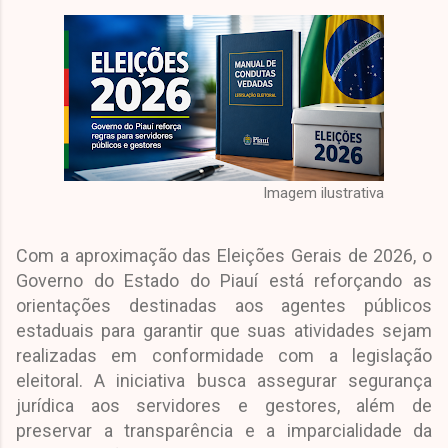
Imagem ilustrativa
Com a aproximação das Eleições Gerais de 2026, o
Governo do Estado do Piauí está reforçando as
orientações destinadas aos agentes públicos
estaduais para garantir que suas atividades sejam
realizadas em conformidade com a legislação
eleitoral. A iniciativa busca assegurar segurança
jurídica aos servidores e gestores, além de
preservar a transparência e a imparcialidade da