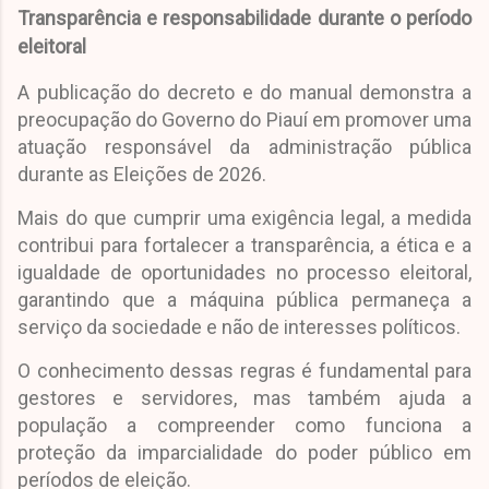
Transparência e responsabilidade durante o período
eleitoral
A publicação do decreto e do manual demonstra a
preocupação do Governo do Piauí em promover uma
atuação responsável da administração pública
durante as Eleições de 2026.
Mais do que cumprir uma exigência legal, a medida
contribui para fortalecer a transparência, a ética e a
igualdade de oportunidades no processo eleitoral,
garantindo que a máquina pública permaneça a
serviço da sociedade e não de interesses políticos.
O conhecimento dessas regras é fundamental para
gestores e servidores, mas também ajuda a
população a compreender como funciona a
proteção da imparcialidade do poder público em
períodos de eleição.